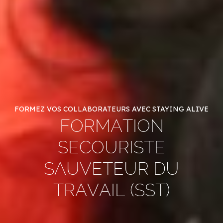
FORMEZ VOS COLLABORATEURS AVEC STAYING ALIVE
FORMATION
SECOURISTE
SAUVETEUR DU
TRAVAIL (SST)