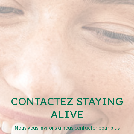
CONTACTEZ STAYING
ALIVE
Nous vous invitons à nous contacter pour plus