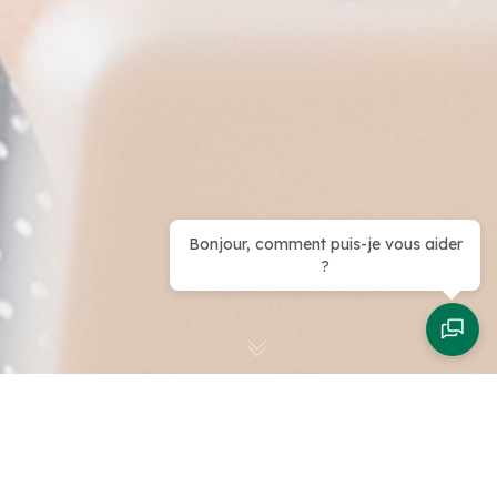
Bonjour, comment puis-je vous aider
?
Staying Alive