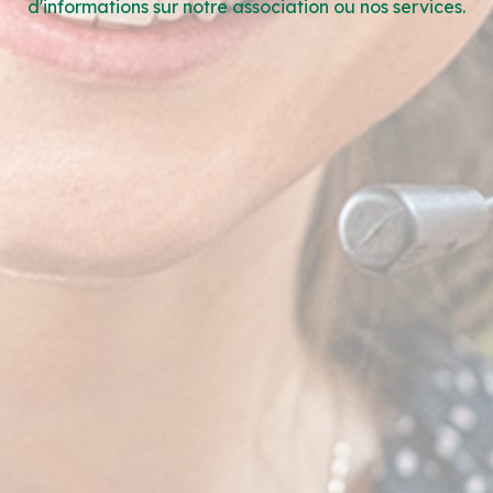
d'informations
sur notre association ou nos services.