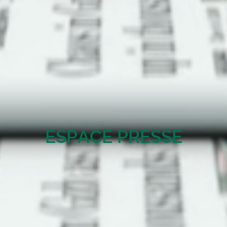
ESPACE PRESSE