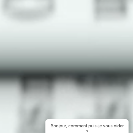
Bonjour, comment puis-je vous aider
?