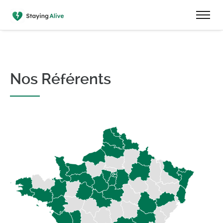
Nos Référents