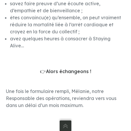
savez faire preuve d’une écoute active,
d’empathie et de bienveillance ;
êtes convaincu(e) qu’ensemble, on peut vraiment
réduire la mortalité liée à l’arrêt cardiaque et
croyez en la force du collectif ;
avez quelques heures à consacrer à Staying
Alive…
👉Alors échangeons !
Une fois le formulaire rempli, Mélanie, notre
Responsable des opérations, reviendra vers vous
dans un délai d’un mois maximum.