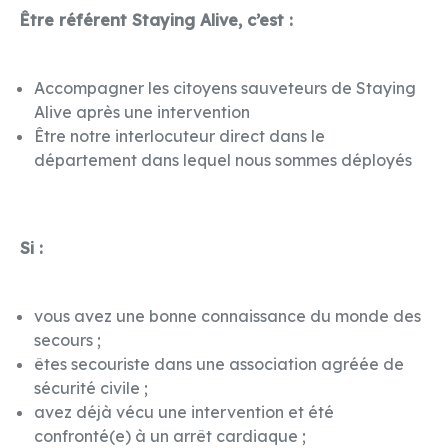
Être référent Staying Alive, c’est :
Accompagner les citoyens sauveteurs de Staying
Alive après une intervention
Être notre interlocuteur direct dans le
département dans lequel nous sommes déployés
Si :
vous avez une bonne connaissance du monde des
secours ;
êtes secouriste dans une association agréée de
sécurité civile ;
avez déjà vécu une intervention et été
confronté(e) à un arrêt cardiaque ;