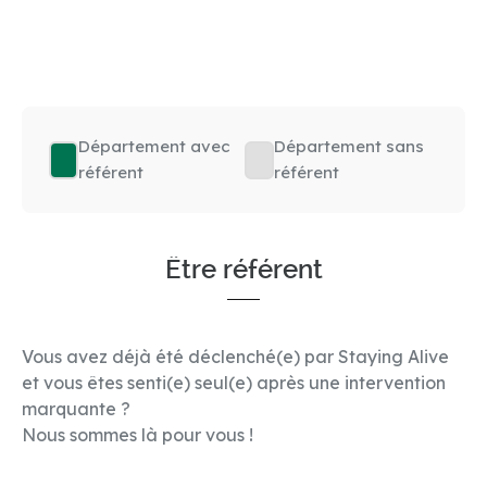
Département avec
Département sans
référent
référent
Être référent
Vous avez déjà été déclenché(e) par Staying Alive
et vous êtes senti(e) seul(e) après une intervention
marquante ?
Nous sommes là pour vous !