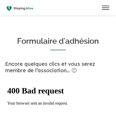
Formulaire d'adhésion
Encore quelques clics et vous serez
membre de l’association… 🙂