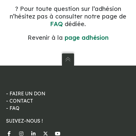
? Pour toute question sur l’adhésion
n’hésitez pas à consulter notre page de
FAQ
dédiée.
Revenir à la
page adhésion
- FAIRE UN DON
- CONTACT
- FAQ
SUIVEZ-NOUS !